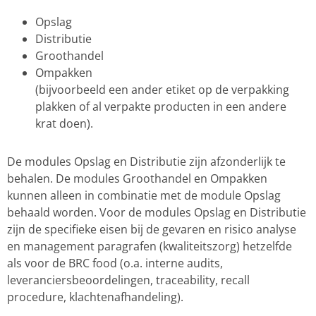
Opslag
Distributie
Groothandel
Ompakken
(bijvoorbeeld een ander etiket op de verpakking
plakken of al verpakte producten in een andere
krat doen).
De modules Opslag en Distributie zijn afzonderlijk te
behalen. De modules Groothandel en Ompakken
kunnen alleen in combinatie met de module Opslag
behaald worden. Voor de modules Opslag en Distributie
zijn de specifieke eisen bij de gevaren en risico analyse
en management paragrafen (kwaliteitszorg) hetzelfde
als voor de BRC food (o.a. interne audits,
leveranciersbeoordelingen, traceability, recall
procedure, klachtenafhandeling).