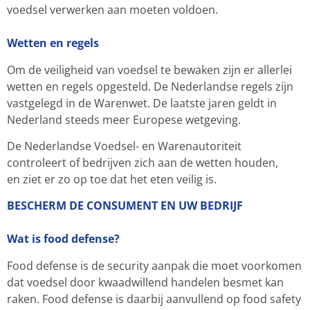
voedsel verwerken aan moeten voldoen.
Wetten en regels
Om de veiligheid van voedsel te bewaken zijn er allerlei
wetten en regels opgesteld. De Nederlandse regels zijn
vastgelegd in de Warenwet. De laatste jaren geldt in
Nederland steeds meer Europese wetgeving.
De Nederlandse Voedsel- en Warenautoriteit
controleert of bedrijven zich aan de wetten houden,
en ziet er zo op toe dat het eten veilig is.
BESCHERM DE CONSUMENT EN UW BEDRIJF
Wat is food defense?
Food defense is de security aanpak die moet voorkomen
dat voedsel door kwaadwillend handelen besmet kan
raken. Food defense is daarbij aanvullend op food safety