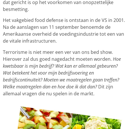
dat gericht is op het voorkomen van onopzettelijke
besmetting.
Het vakgebied food defense is ontstaan in de VS in 2001.
Na de aanslagen van 11 september benoemde de
Amerikaanse overheid de voedingsindustrie tot een van
de vitale infrastructuren.
Terrorisme is niet meer een ver van ons bed show.
Hierover zal dus goed nagedacht moeten worden.
Hoe
kwetsbaar is mijn bedrijf? Wat kan er allemaal gebeuren?
Wat betekent het voor mijn bedrijfsvoering en
bedrijfscontinuïteit? Moeten we maatregelen gaan treffen?
Welke maatregelen dan en hoe doe ik dat dan?
Dit zijn
allemaal vragen die nu spelen in de markt.