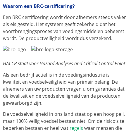
Waarom een BRC-certificering?
Een BRC certificering wordt door afnemers steeds vaker
als eis gesteld. Het systeem geeft zekerheid dat het
voortbrengingsproces van voedingsmiddelen beheerst
wordt. De productveiligheid wordt dus verzekerd.
HACCP staat voor Hazard Analyses and Critical Control Point
Als een bedrijf actief is in de voedingsindustrie is
kwaliteit en voedselveiligheid van primair belang. De
afnemers van uw producten vragen u om garanties dat
de kwaliteit en de voedselveiligheid van de producten
gewaarborgd zijn.
De voedselveiligheid in ons land staat op een hoog peil,
maar 100% veilig voedsel bestaat niet. Om de risico’s te
beperken bestaan er heel wat
regels
waar mensen die