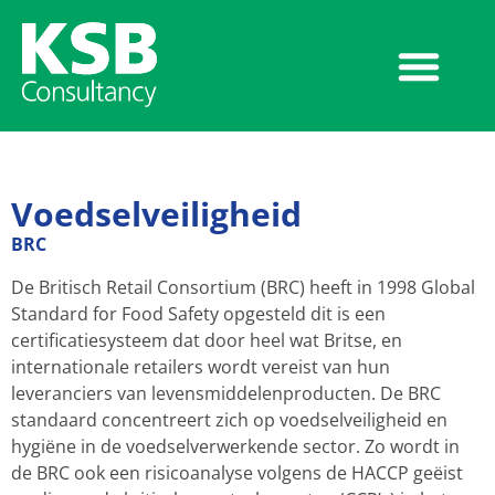
Voedselveiligheid
BRC
De Britisch Retail Consortium (BRC) heeft in 1998 Global
Standard for Food Safety opgesteld dit is een
certificatiesysteem dat door heel wat Britse, en
internationale retailers wordt vereist van hun
leveranciers van levensmiddelenproducten. De BRC
standaard concentreert zich op voedselveiligheid en
hygiëne in de voedselverwerkende sector. Zo wordt in
de BRC ook een risicoanalyse volgens de HACCP geëist